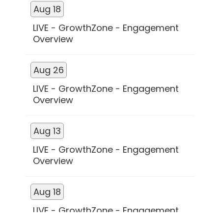
Aug 18
LIVE - GrowthZone - Engagement
Overview
Aug 26
LIVE - GrowthZone - Engagement
Overview
Aug 13
LIVE - GrowthZone - Engagement
Overview
Aug 18
LIVE - GrowthZone - Engagement
Overview